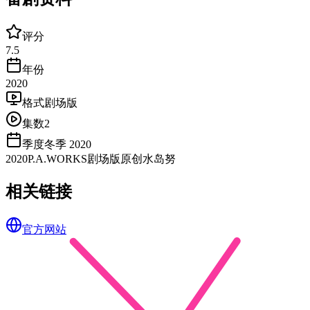
评分
7.5
年份
2020
格式
剧场版
集数
2
季度
冬季 2020
2020
P.A.WORKS
剧场版
原创
水岛努
相关链接
官方网站