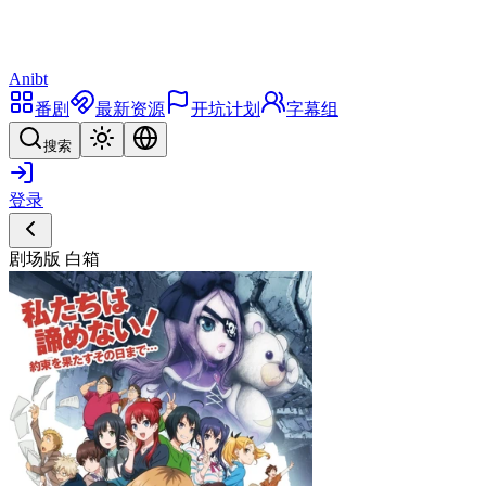
Anibt
番剧
最新资源
开坑计划
字幕组
搜索
登录
剧场版 白箱