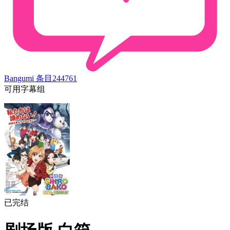
Bangumi 条目
244761
可用字幕组
已完结