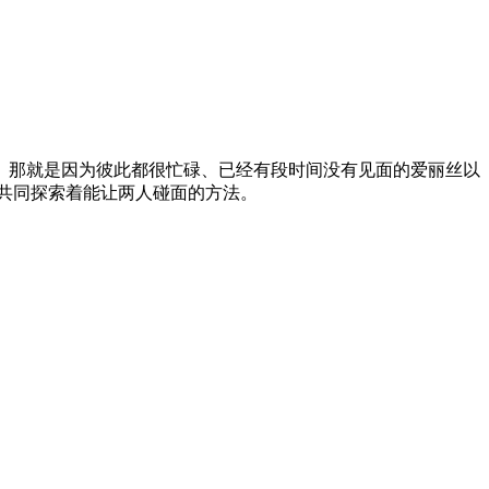
。那就是因为彼此都很忙碌、已经有段时间没有见面的爱丽丝以
共同探索着能让两人碰面的方法。