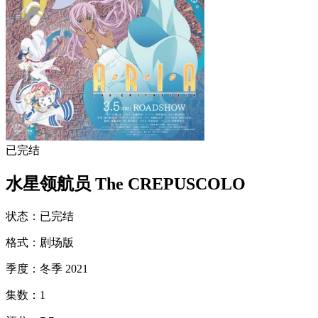
已完结
水星领航员 The CREPUSCOLO
状态
：
已完结
格式
：
剧场版
季度
：
冬季 2021
集数
：
1