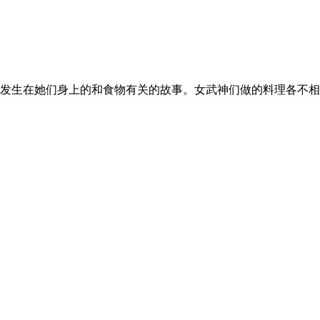
，发生在她们身上的和食物有关的故事。女武神们做的料理各不