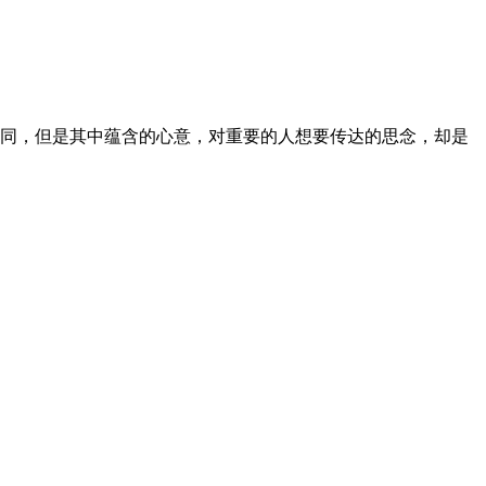
相同，但是其中蕴含的心意，对重要的人想要传达的思念，却是