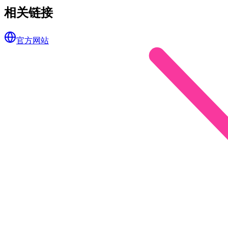
相关链接
官方网站