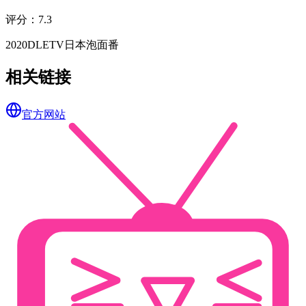
评分
：
7.3
2020
DLE
TV
日本
泡面番
相关链接
官方网站