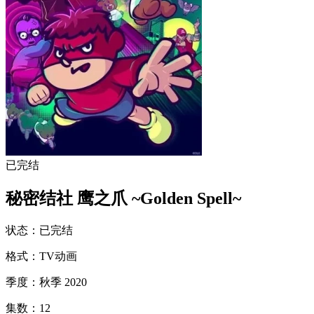
已完结
秘密结社 鹰之爪 ~Golden Spell~
状态
：
已完结
格式
：
TV动画
季度
：
秋季 2020
集数
：
12