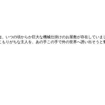
は、いつの頃からか巨大な機械仕掛けのお屋敷が存在していま
こもりがちな主人を、あの手この手で外の世界へ誘い出そうと
。