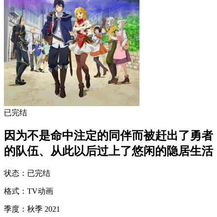
已完结
因为不是命中注定的同伴而被赶出了勇者
的队伍、从此以后过上了悠闲的隐居生活
状态
：
已完结
格式
：
TV动画
季度
：
秋季 2021