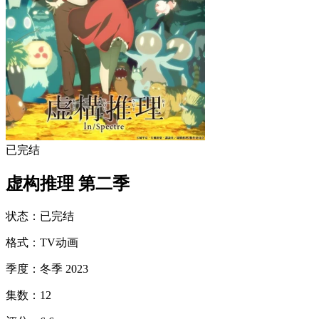
已完结
虚构推理 第二季
状态
：
已完结
格式
：
TV动画
季度
：
冬季 2023
集数
：
12