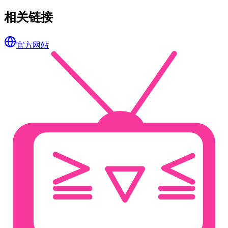
相关链接
官方网站