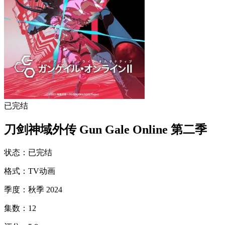
已完结
刀剑神域外传 Gun Gale Online 第二季
状态
：
已完结
格式
：
TV动画
季度
：
秋季 2024
集数
：
12