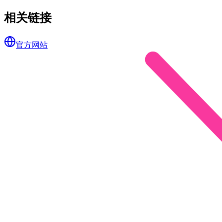
相关链接
官方网站