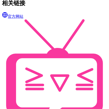
相关链接
官方网站