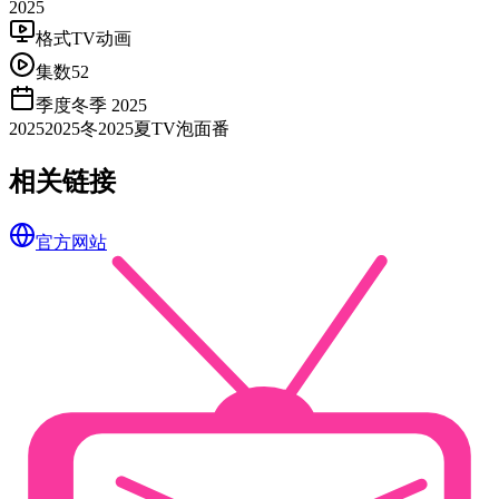
2025
格式
TV动画
集数
52
季度
冬季 2025
2025
2025冬
2025夏
TV
泡面番
相关链接
官方网站