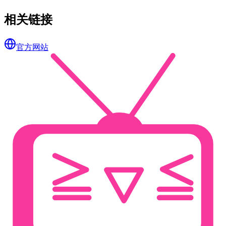
相关链接
官方网站