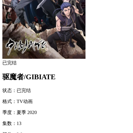
已完结
驱魔者/GIBIATE
状态
：
已完结
格式
：
TV动画
季度
：
夏季 2020
集数
：
13