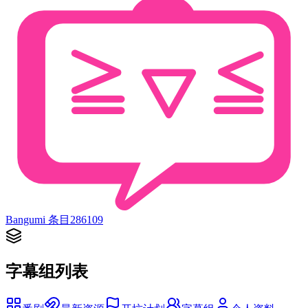
Bangumi 条目
286109
字幕组列表