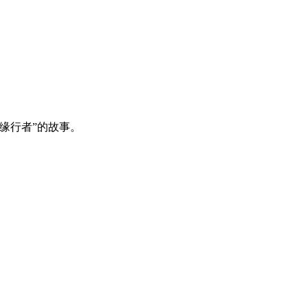
缘行者”的故事。