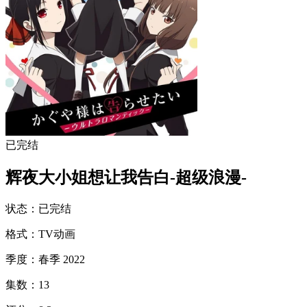
已完结
辉夜大小姐想让我告白-超级浪漫-
状态
：
已完结
格式
：
TV动画
季度
：
春季 2022
集数
：
13