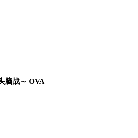
脑战～ OVA