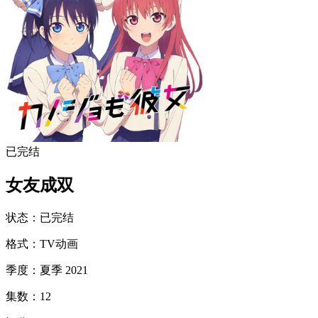
已完结
女友成双
状态
：
已完结
格式
：
TV动画
季度
：
夏季 2021
集数
：
12