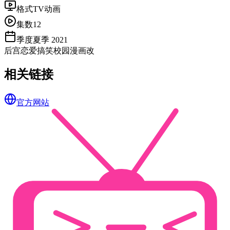
格式
TV动画
集数
12
季度
夏季 2021
后宫
恋爱
搞笑
校园
漫画改
相关链接
官方网站