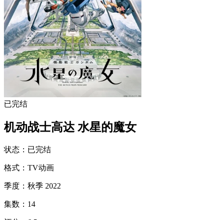
已完结
机动战士高达 水星的魔女
状态
：
已完结
格式
：
TV动画
季度
：
秋季 2022
集数
：
14