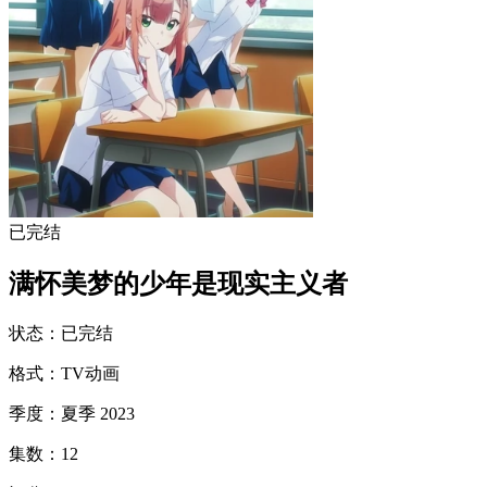
已完结
满怀美梦的少年是现实主义者
状态
：
已完结
格式
：
TV动画
季度
：
夏季 2023
集数
：
12