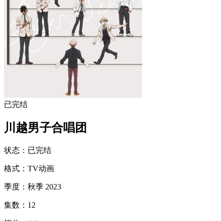
已完结
川越男子合唱团
状态
：
已完结
格式
：
TV动画
季度
：
秋季 2023
集数
：
12