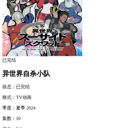
已完结
异世界自杀小队
状态
：
已完结
格式
：
TV动画
季度
：
夏季 2024
集数
：
10