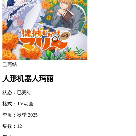
已完结
人形机器人玛丽
状态
：
已完结
格式
：
TV动画
季度
：
秋季 2025
集数
：
12