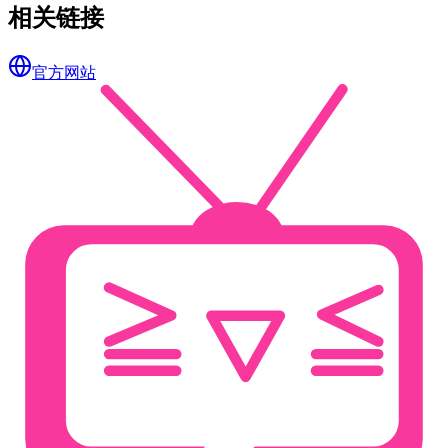
相关链接
官方网站