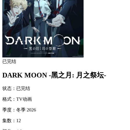
已完结
DARK MOON -黑之月: 月之祭坛-
状态
：
已完结
格式
：
TV动画
季度
：
冬季 2026
集数
：
12