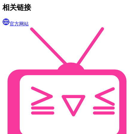
相关链接
官方网站