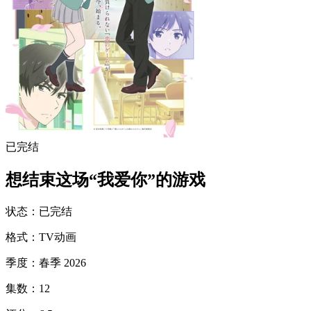
已完结
想结束这场“我爱你”的游戏
状态
：
已完结
格式
：
TV动画
季度
：
春季 2026
集数
：
12